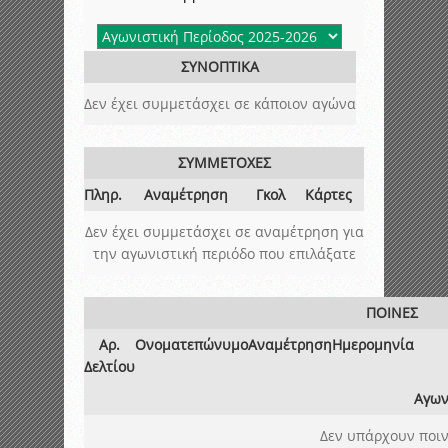
ΣΥΝΟΠΤΙΚΑ
Δεν έχει συμμετάσχει σε κάποιον αγώνα
ΣΥΜΜΕΤΟΧΕΣ
Πληρ.
Αναμέτρηση
Γκολ
Κάρτες
Δεν έχει συμμετάσχει σε αναμέτρηση για
την αγωνιστική περιόδο που επιλάξατε
ΠΟΙΝΕΣ
Αρ.
Ονοματεπώνυμο
Αναμέτρηση
Ημερομηνία
Δελτίου
Αγων
Δεν υπάρχουν ποιν