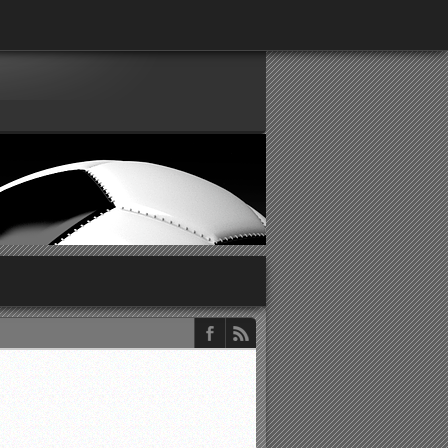
παρατηρητών ΕΠΣΑ