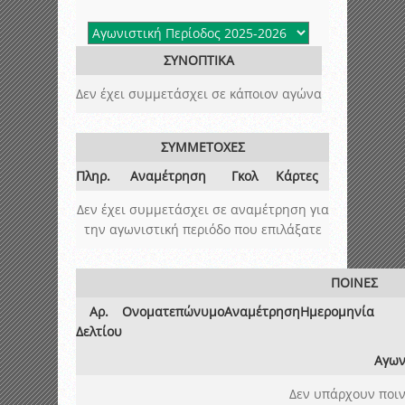
ΣΥΝΟΠΤΙΚΑ
Δεν έχει συμμετάσχει σε κάποιον αγώνα
ΣΥΜΜΕΤΟΧΕΣ
Πληρ.
Αναμέτρηση
Γκολ
Κάρτες
Δεν έχει συμμετάσχει σε αναμέτρηση για
την αγωνιστική περιόδο που επιλάξατε
ΠΟΙΝΕΣ
Αρ.
Ονοματεπώνυμο
Αναμέτρηση
Ημερομηνία
Δελτίου
Αγων
Δεν υπάρχουν ποιν