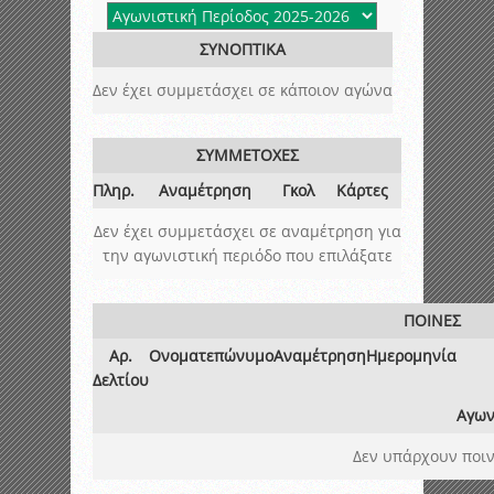
ΣΥΝΟΠΤΙΚΑ
Δεν έχει συμμετάσχει σε κάποιον αγώνα
ΣΥΜΜΕΤΟΧΕΣ
Πληρ.
Αναμέτρηση
Γκολ
Κάρτες
Δεν έχει συμμετάσχει σε αναμέτρηση για
την αγωνιστική περιόδο που επιλάξατε
ΠΟΙΝΕΣ
Αρ.
Ονοματεπώνυμο
Αναμέτρηση
Ημερομηνία
Δελτίου
Αγων
Δεν υπάρχουν ποιν