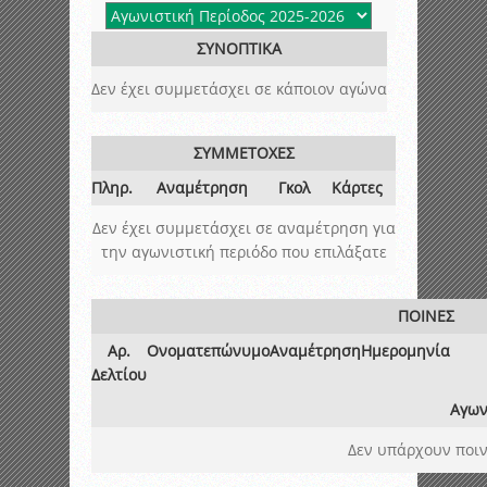
ΣΥΝΟΠΤΙΚΑ
Δεν έχει συμμετάσχει σε κάποιον αγώνα
ΣΥΜΜΕΤΟΧΕΣ
Πληρ.
Αναμέτρηση
Γκολ
Κάρτες
Δεν έχει συμμετάσχει σε αναμέτρηση για
την αγωνιστική περιόδο που επιλάξατε
ΠΟΙΝΕΣ
Αρ.
Ονοματεπώνυμο
Αναμέτρηση
Ημερομηνία
Δελτίου
Αγων
Δεν υπάρχουν ποιν