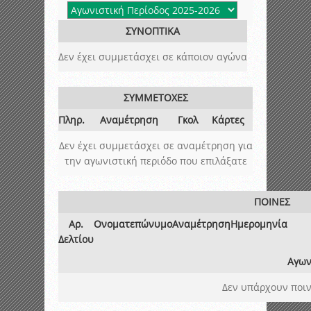
ΣΥΝΟΠΤΙΚΑ
Δεν έχει συμμετάσχει σε κάποιον αγώνα
ΣΥΜΜΕΤΟΧΕΣ
Πληρ.
Αναμέτρηση
Γκολ
Κάρτες
Δεν έχει συμμετάσχει σε αναμέτρηση για
την αγωνιστική περιόδο που επιλάξατε
ΠΟΙΝΕΣ
Αρ.
Ονοματεπώνυμο
Αναμέτρηση
Ημερομηνία
Δελτίου
Αγων
Δεν υπάρχουν ποιν