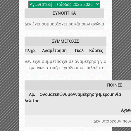
ΣΥΝΟΠΤΙΚΑ
Δεν έχει συμμετάσχει σε κάποιον αγώνα
ΣΥΜΜΕΤΟΧΕΣ
Πληρ.
Αναμέτρηση
Γκολ
Κάρτες
Δεν έχει συμμετάσχει σε αναμέτρηση για
την αγωνιστική περιόδο που επιλάξατε
ΠΟΙΝΕΣ
Αρ.
Ονοματεπώνυμο
Αναμέτρηση
Ημερομηνία
Δελτίου
Αγων
Δεν υπάρχουν ποιν