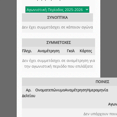
ΣΥΝΟΠΤΙΚΑ
Δεν έχει συμμετάσχει σε κάποιον αγώνα
ΣΥΜΜΕΤΟΧΕΣ
Πληρ.
Αναμέτρηση
Γκολ
Κάρτες
Δεν έχει συμμετάσχει σε αναμέτρηση για
την αγωνιστική περιόδο που επιλάξατε
ΠΟΙΝΕΣ
Αρ.
Ονοματεπώνυμο
Αναμέτρηση
Ημερομηνία
Δελτίου
Αγων
Δεν υπάρχουν ποιν