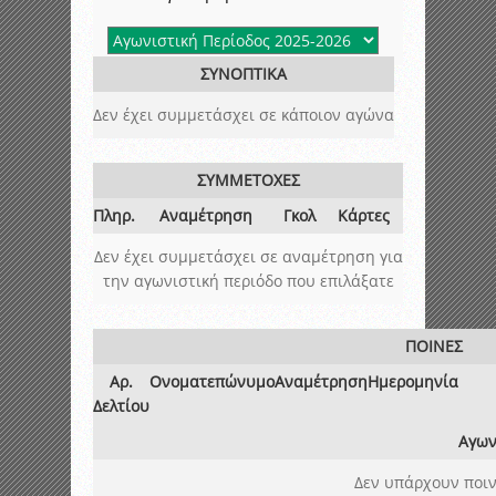
ΣΥΝΟΠΤΙΚΑ
Δεν έχει συμμετάσχει σε κάποιον αγώνα
ΣΥΜΜΕΤΟΧΕΣ
Πληρ.
Αναμέτρηση
Γκολ
Κάρτες
Δεν έχει συμμετάσχει σε αναμέτρηση για
την αγωνιστική περιόδο που επιλάξατε
ΠΟΙΝΕΣ
Αρ.
Ονοματεπώνυμο
Αναμέτρηση
Ημερομηνία
Δελτίου
Αγων
Δεν υπάρχουν ποιν