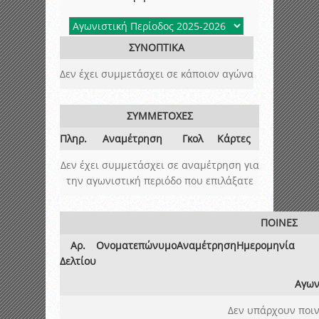
ΣΥΝΟΠΤΙΚΑ
Δεν έχει συμμετάσχει σε κάποιον αγώνα
ΣΥΜΜΕΤΟΧΕΣ
Πληρ.
Αναμέτρηση
Γκολ
Κάρτες
Δεν έχει συμμετάσχει σε αναμέτρηση για
την αγωνιστική περιόδο που επιλάξατε
ΠΟΙΝΕΣ
Αρ.
Ονοματεπώνυμο
Αναμέτρηση
Ημερομηνία
Δελτίου
Αγων
Δεν υπάρχουν ποιν