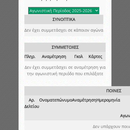
ΣΥΝΟΠΤΙΚΑ
Δεν έχει συμμετάσχει σε κάποιον αγώνα
ΣΥΜΜΕΤΟΧΕΣ
Πληρ.
Αναμέτρηση
Γκολ
Κάρτες
Δεν έχει συμμετάσχει σε αναμέτρηση για
την αγωνιστική περιόδο που επιλάξατε
ΠΟΙΝΕΣ
Αρ.
Ονοματεπώνυμο
Αναμέτρηση
Ημερομηνία
Δελτίου
Αγων
Δεν υπάρχουν ποιν