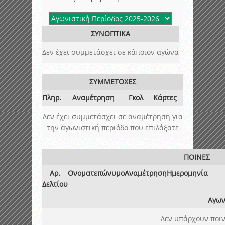
ΣΥΝΟΠΤΙΚΑ
Δεν έχει συμμετάσχει σε κάποιον αγώνα
ΣΥΜΜΕΤΟΧΕΣ
Πληρ.
Αναμέτρηση
Γκολ
Κάρτες
Δεν έχει συμμετάσχει σε αναμέτρηση για
την αγωνιστική περιόδο που επιλάξατε
ΠΟΙΝΕΣ
Αρ.
Ονοματεπώνυμο
Αναμέτρηση
Ημερομηνία
Δελτίου
Αγων
Δεν υπάρχουν ποιν