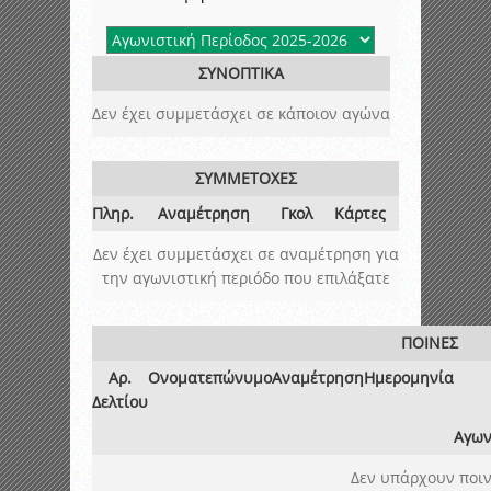
ΣΥΝΟΠΤΙΚΑ
Δεν έχει συμμετάσχει σε κάποιον αγώνα
ΣΥΜΜΕΤΟΧΕΣ
Πληρ.
Αναμέτρηση
Γκολ
Κάρτες
Δεν έχει συμμετάσχει σε αναμέτρηση για
την αγωνιστική περιόδο που επιλάξατε
ΠΟΙΝΕΣ
Αρ.
Ονοματεπώνυμο
Αναμέτρηση
Ημερομηνία
Δελτίου
Αγων
Δεν υπάρχουν ποιν