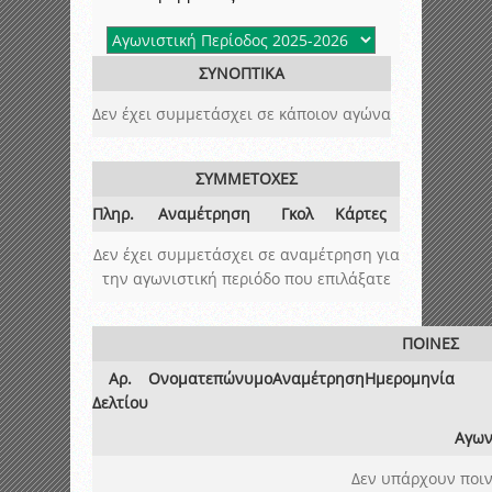
ΣΥΝΟΠΤΙΚΑ
Δεν έχει συμμετάσχει σε κάποιον αγώνα
ΣΥΜΜΕΤΟΧΕΣ
Πληρ.
Αναμέτρηση
Γκολ
Κάρτες
Δεν έχει συμμετάσχει σε αναμέτρηση για
την αγωνιστική περιόδο που επιλάξατε
ΠΟΙΝΕΣ
Αρ.
Ονοματεπώνυμο
Αναμέτρηση
Ημερομηνία
Δελτίου
Αγων
Δεν υπάρχουν ποιν