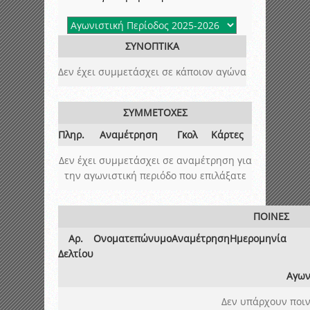
ΣΥΝΟΠΤΙΚΑ
Δεν έχει συμμετάσχει σε κάποιον αγώνα
ΣΥΜΜΕΤΟΧΕΣ
Πληρ.
Αναμέτρηση
Γκολ
Κάρτες
Δεν έχει συμμετάσχει σε αναμέτρηση για
την αγωνιστική περιόδο που επιλάξατε
ΠΟΙΝΕΣ
Αρ.
Ονοματεπώνυμο
Αναμέτρηση
Ημερομηνία
Δελτίου
Αγων
Δεν υπάρχουν ποιν