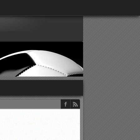
παρατηρητών ΕΠΣΑ