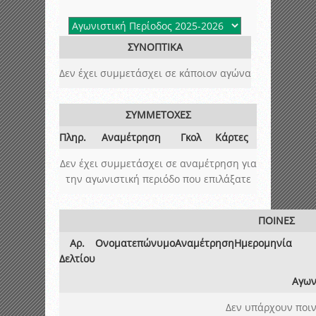
ΣΥΝΟΠΤΙΚΑ
Δεν έχει συμμετάσχει σε κάποιον αγώνα
ΣΥΜΜΕΤΟΧΕΣ
Πληρ.
Αναμέτρηση
Γκολ
Κάρτες
Δεν έχει συμμετάσχει σε αναμέτρηση για
την αγωνιστική περιόδο που επιλάξατε
ΠΟΙΝΕΣ
Αρ.
Ονοματεπώνυμο
Αναμέτρηση
Ημερομηνία
Δελτίου
Αγων
Δεν υπάρχουν ποιν