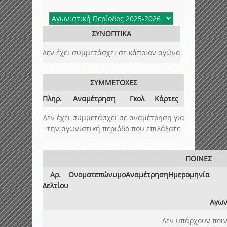
ΣΥΝΟΠΤΙΚΑ
Δεν έχει συμμετάσχει σε κάποιον αγώνα
ΣΥΜΜΕΤΟΧΕΣ
Πληρ.
Αναμέτρηση
Γκολ
Κάρτες
Δεν έχει συμμετάσχει σε αναμέτρηση για
την αγωνιστική περιόδο που επιλάξατε
ΠΟΙΝΕΣ
Αρ.
Ονοματεπώνυμο
Αναμέτρηση
Ημερομηνία
Δελτίου
Αγων
Δεν υπάρχουν ποιν