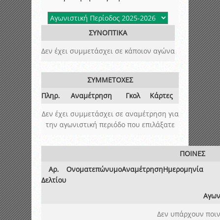
ΣΥΝΟΠΤΙΚΑ
Δεν έχει συμμετάσχει σε κάποιον αγώνα
ΣΥΜΜΕΤΟΧΕΣ
Πληρ.
Αναμέτρηση
Γκολ
Κάρτες
Δεν έχει συμμετάσχει σε αναμέτρηση για
την αγωνιστική περιόδο που επιλάξατε
ΠΟΙΝΕΣ
Αρ.
Ονοματεπώνυμο
Αναμέτρηση
Ημερομηνία
Δελτίου
Αγων
Δεν υπάρχουν ποιν