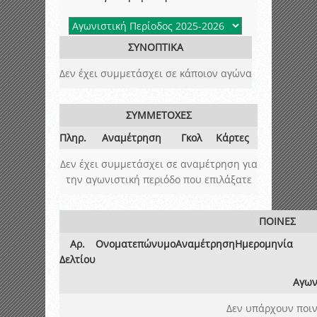
ΣΥΝΟΠΤΙΚΑ
Δεν έχει συμμετάσχει σε κάποιον αγώνα
ΣΥΜΜΕΤΟΧΕΣ
Πληρ.
Αναμέτρηση
Γκολ
Κάρτες
Δεν έχει συμμετάσχει σε αναμέτρηση για
την αγωνιστική περιόδο που επιλάξατε
ΠΟΙΝΕΣ
Αρ.
Ονοματεπώνυμο
Αναμέτρηση
Ημερομηνία
Δελτίου
Αγων
Δεν υπάρχουν ποιν