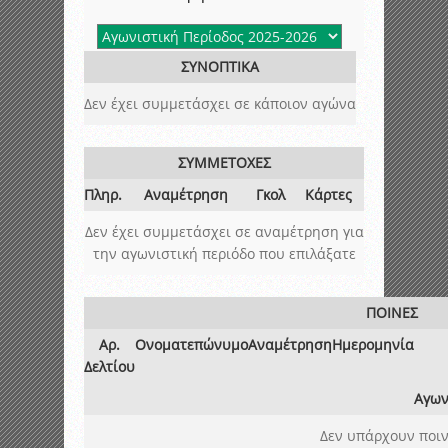
ΣΥΝΟΠΤΙΚΑ
Δεν έχει συμμετάσχει σε κάποιον αγώνα
ΣΥΜΜΕΤΟΧΕΣ
Πληρ.
Αναμέτρηση
Γκολ
Κάρτες
Δεν έχει συμμετάσχει σε αναμέτρηση για
την αγωνιστική περιόδο που επιλάξατε
ΠΟΙΝΕΣ
Αρ.
Ονοματεπώνυμο
Αναμέτρηση
Ημερομηνία
Δελτίου
Αγων
Δεν υπάρχουν ποιν