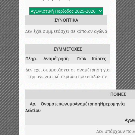
ΣΥΝΟΠΤΙΚΑ
Δεν έχει συμμετάσχει σε κάποιον αγώνα
ΣΥΜΜΕΤΟΧΕΣ
Πληρ.
Αναμέτρηση
Γκολ
Κάρτες
Δεν έχει συμμετάσχει σε αναμέτρηση για
την αγωνιστική περιόδο που επιλάξατε
ΠΟΙΝΕΣ
Αρ.
Ονοματεπώνυμο
Αναμέτρηση
Ημερομηνία
Δελτίου
Αγων
Δεν υπάρχουν ποιν