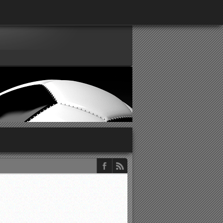
παρατηρητών ΕΠΣΑ