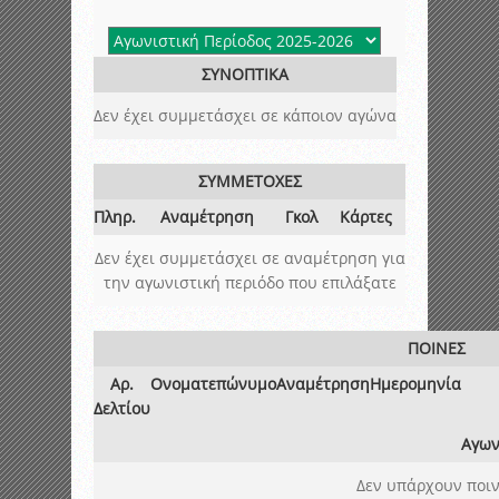
ΣΥΝΟΠΤΙΚΑ
Δεν έχει συμμετάσχει σε κάποιον αγώνα
ΣΥΜΜΕΤΟΧΕΣ
Πληρ.
Αναμέτρηση
Γκολ
Κάρτες
Δεν έχει συμμετάσχει σε αναμέτρηση για
την αγωνιστική περιόδο που επιλάξατε
ΠΟΙΝΕΣ
Αρ.
Ονοματεπώνυμο
Αναμέτρηση
Ημερομηνία
Δελτίου
Αγων
Δεν υπάρχουν ποιν