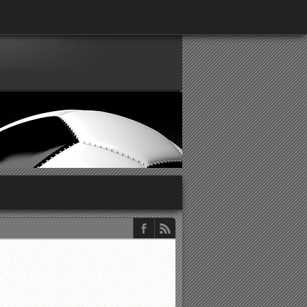
παρατηρητών ΕΠΣΑ