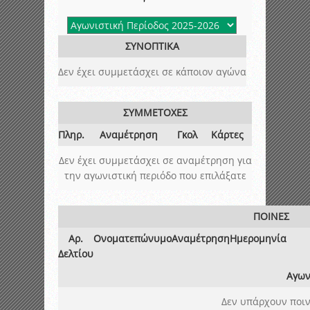
ΣΥΝΟΠΤΙΚΑ
Δεν έχει συμμετάσχει σε κάποιον αγώνα
ΣΥΜΜΕΤΟΧΕΣ
Πληρ.
Αναμέτρηση
Γκολ
Κάρτες
Δεν έχει συμμετάσχει σε αναμέτρηση για
την αγωνιστική περιόδο που επιλάξατε
ΠΟΙΝΕΣ
Αρ.
Ονοματεπώνυμο
Αναμέτρηση
Ημερομηνία
Δελτίου
Αγων
Δεν υπάρχουν ποιν