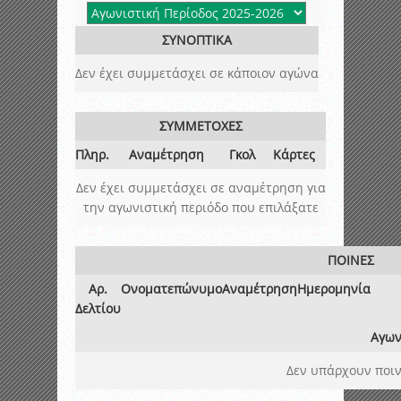
ΣΥΝΟΠΤΙΚΑ
Δεν έχει συμμετάσχει σε κάποιον αγώνα
ΣΥΜΜΕΤΟΧΕΣ
Πληρ.
Αναμέτρηση
Γκολ
Κάρτες
Δεν έχει συμμετάσχει σε αναμέτρηση για
την αγωνιστική περιόδο που επιλάξατε
ΠΟΙΝΕΣ
Αρ.
Ονοματεπώνυμο
Αναμέτρηση
Ημερομηνία
Δελτίου
Αγων
Δεν υπάρχουν ποιν