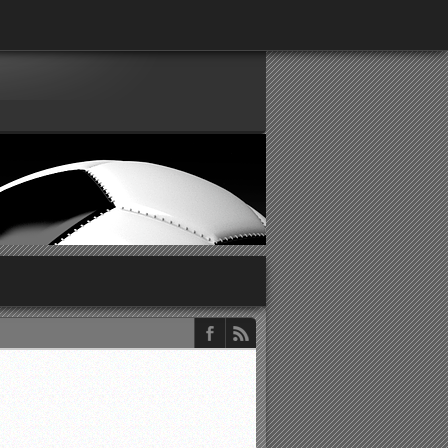
παρατηρητών ΕΠΣΑ