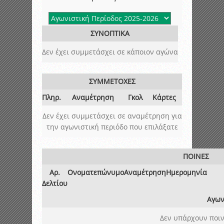
ΣΥΝΟΠΤΙΚΑ
Δεν έχει συμμετάσχει σε κάποιον αγώνα
ΣΥΜΜΕΤΟΧΕΣ
Πληρ.
Αναμέτρηση
Γκολ
Κάρτες
Δεν έχει συμμετάσχει σε αναμέτρηση για
την αγωνιστική περιόδο που επιλάξατε
ΠΟΙΝΕΣ
Αρ.
Ονοματεπώνυμο
Αναμέτρηση
Ημερομηνία
Δελτίου
Αγων
Δεν υπάρχουν ποιν