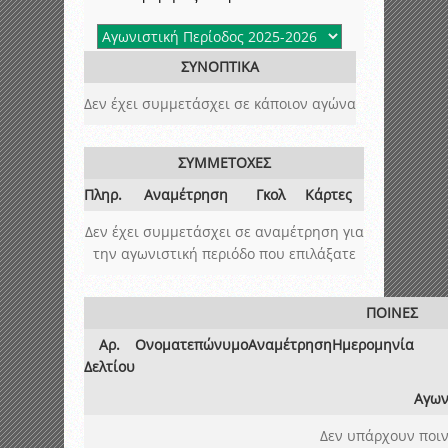
ΣΥΝΟΠΤΙΚΑ
Δεν έχει συμμετάσχει σε κάποιον αγώνα
ΣΥΜΜΕΤΟΧΕΣ
Πληρ.
Αναμέτρηση
Γκολ
Κάρτες
Δεν έχει συμμετάσχει σε αναμέτρηση για
την αγωνιστική περιόδο που επιλάξατε
ΠΟΙΝΕΣ
Αρ.
Ονοματεπώνυμο
Αναμέτρηση
Ημερομηνία
Δελτίου
Αγων
Δεν υπάρχουν ποιν