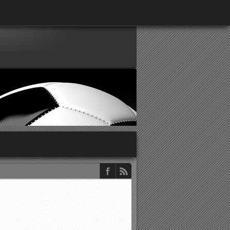
παρατηρητών ΕΠΣΑ