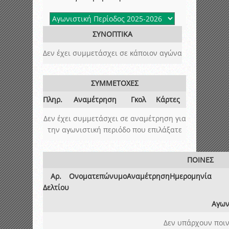
ΣΥΝΟΠΤΙΚΑ
Δεν έχει συμμετάσχει σε κάποιον αγώνα
ΣΥΜΜΕΤΟΧΕΣ
Πληρ.
Αναμέτρηση
Γκολ
Κάρτες
Δεν έχει συμμετάσχει σε αναμέτρηση για
την αγωνιστική περιόδο που επιλάξατε
ΠΟΙΝΕΣ
Αρ.
Ονοματεπώνυμο
Αναμέτρηση
Ημερομηνία
Δελτίου
Αγων
Δεν υπάρχουν ποιν