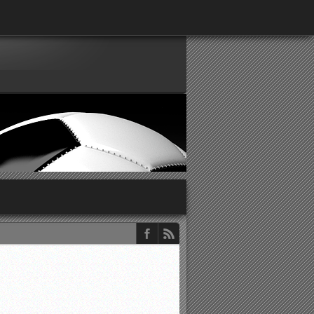
παρατηρητών ΕΠΣΑ