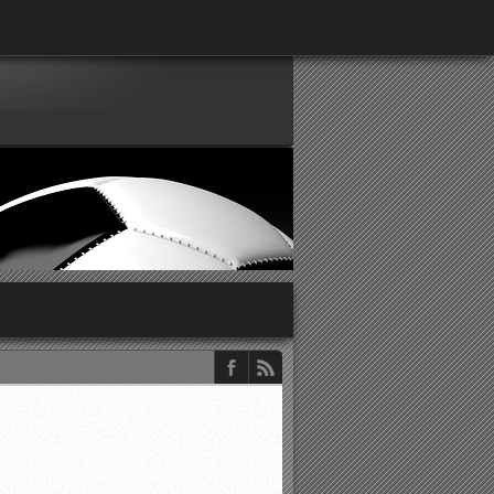
παρατηρητών ΕΠΣΑ