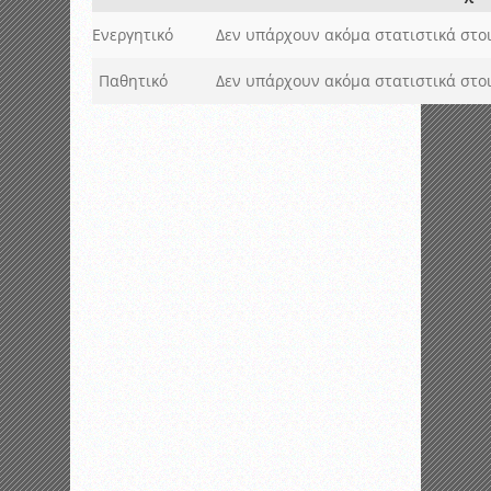
Ενεργητικό
Δεν υπάρχουν ακόμα στατιστικά στοι
Παθητικό
Δεν υπάρχουν ακόμα στατιστικά στοι