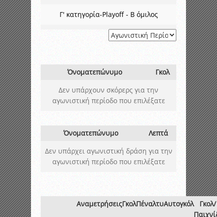
Γ' κατηγορία-Playoff - B όμιλος
Όνοματεπώνυμο
Γκολ
Δεν υπάρχουν σκόρερς για την
αγωνιστική περίοδο που επιλέξατε
Όνοματεπώνυμο
Λεπτά
Δεν υπάρχει αγωνιστική δράση για την
αγωνιστική περίοδο που επιλέξατε
Αναμετρήσεις
Γκολ
Πέναλτυ
Αυτογκόλ
Γκολ/
Παιχνί