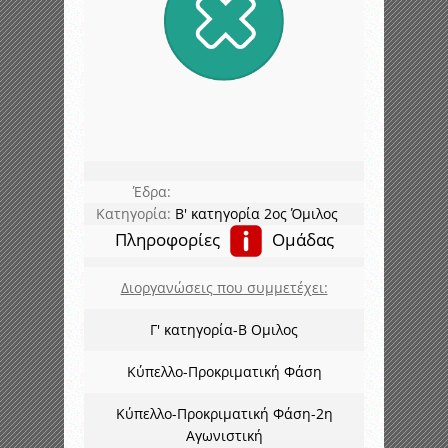
Έδρα:
Κατηγορία:
Β' κατηγορία 2ος Όμιλος
Πληροφορίες
Ομάδας
Διοργανώσεις που συμμετέχει:
Γ' κατηγορία-Β Ομιλος
Κύπελλο-Προκριματική Φάση
Κύπελλο-Προκριματική Φάση-2η
Αγωνιστική