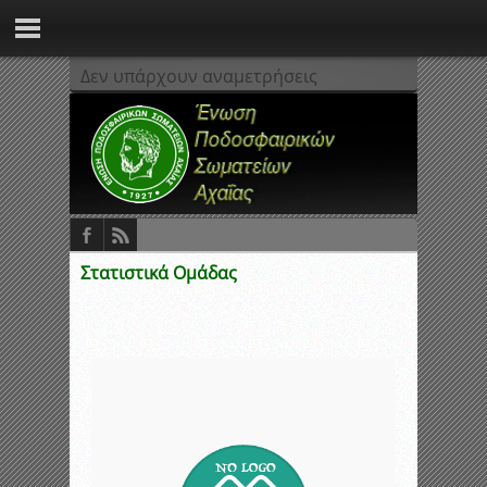
Δεν υπάρχουν αναμετρήσεις
Στατιστικά Ομάδας