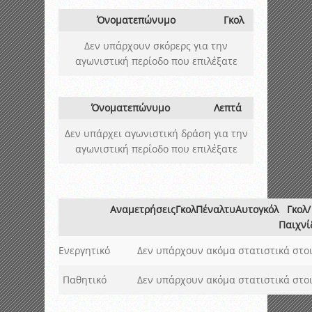
Όνοματεπώνυμο
Γκολ
Δεν υπάρχουν σκόρερς για την
αγωνιστική περίοδο που επιλέξατε
Όνοματεπώνυμο
Λεπτά
Δεν υπάρχει αγωνιστική δράση για την
αγωνιστική περίοδο που επιλέξατε
Αναμετρήσεις
Γκολ
Πέναλτυ
Αυτογκόλ
Γκολ/
Παιχνί
Ενεργητικό
Δεν υπάρχουν ακόμα στατιστικά στοι
Παθητικό
Δεν υπάρχουν ακόμα στατιστικά στοι