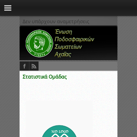
Δεν υπάρχουν αναμετρήσεις
Στατιστικά Ομάδας