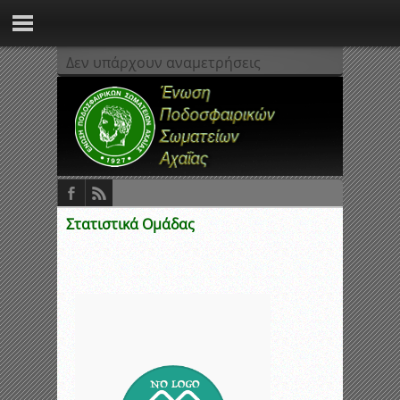
Δεν υπάρχουν αναμετρήσεις
Στατιστικά Ομάδας