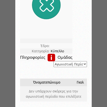
Έδρα:
Κατηγορία:
Κύπελλο
Πληροφορίες
Ομάδας
Όνοματεπώνυμο
Γκολ
Δεν υπάρχουν σκόρερς για την
αγωνιστική περίοδο που επιλέξατε