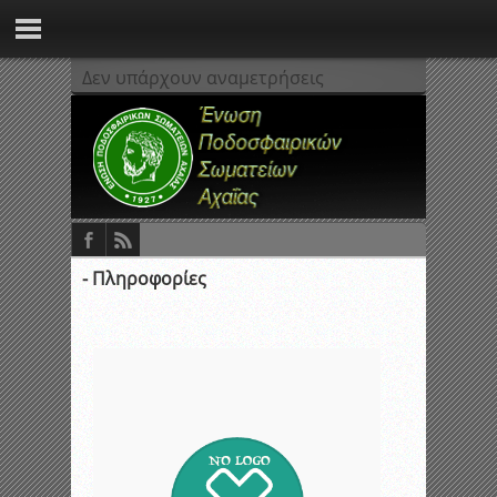
Δεν υπάρχουν αναμετρήσεις
- Πληροφορίες