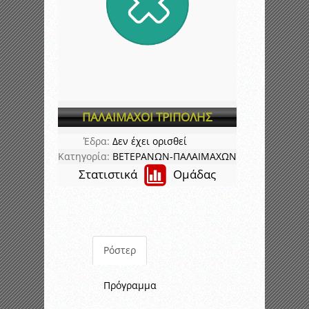
ΠΑΛΑΙΜΑΧΟΙ ΤΡΙΠΟΛΗΣ
Έδρα:
Δεν έχει ορισθεί
Κατηγορία:
ΒΕΤΕΡΑΝΩΝ-ΠΑΛΑΙΜΑΧΩΝ
Στατιστικά
Ομάδας
Ρόστερ
Πρόγραμμα