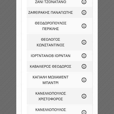
ΖΑΝΙ ΤΖΟΝΑΤΑΝΟ
ΖΑΦΕΙΡΑΚΗΣ ΠΑΝΑΓΙΩΤΗΣ
ΘΕΟΔΩΡΟΠΟΥΛΟΣ
ΠΕΡΙΚΛΗΣ
ΘΕΟΛΟΓΟΣ
ΚΩΝΣΤΑΝΤΙΝΟΣ
ΙΟΡΤΝΤΑΝΟΒ ΙΟΡΝΤΑΝ
ΚΑΒΑΛΙΕΡΟΣ ΘΕΟΔΩΡΟΣ
ΚΑΓΙΑΛΗ ΜΩΧΑΜΕΝΤ
ΜΠΑΝΤΡΙ
ΚΑΝΕΛΛΟΠΟΥΛΟΣ
ΧΡΙΣΤΟΦΟΡΟΣ
ΚΑΝΕΛΛΟΠΟΥΛΟΣ