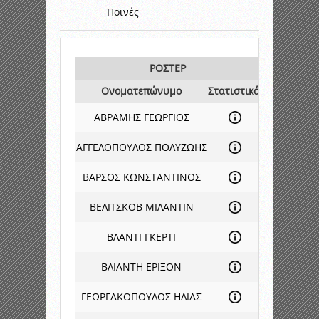
Ποινές
ΡΟΣΤΕΡ
Ονοματεπώνυμο
Στατιστικά
ΑΒΡΑΜΗΣ ΓΕΩΡΓΙΟΣ
ΑΓΓΕΛΟΠΟΥΛΟΣ ΠΟΛΥΖΩΗΣ
ΒΑΡΣΟΣ ΚΩΝΣΤΑΝΤΙΝΟΣ
ΒΕΛΙΤΣΚΟΒ ΜΙΛΑΝΤΙΝ
ΒΛΑΝΤΙ ΓΚΕΡΤΙ
ΒΛΙΑΝΤΗ ΕΡΙΞΟΝ
ΓΕΩΡΓΑΚΟΠΟΥΛΟΣ ΗΛΙΑΣ