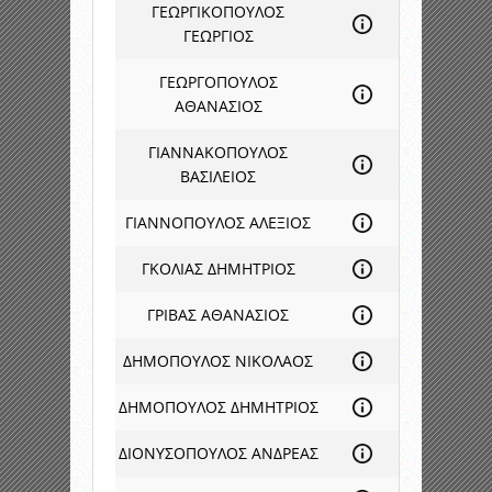
ΓΕΩΡΓΙΚΟΠΟΥΛΟΣ
ΓΕΩΡΓΙΟΣ
ΓΕΩΡΓΟΠΟΥΛΟΣ
ΑΘΑΝΑΣΙΟΣ
ΓΙΑΝΝΑΚΟΠΟΥΛΟΣ
ΒΑΣΙΛΕΙΟΣ
ΓΙΑΝΝΟΠΟΥΛΟΣ ΑΛΕΞΙΟΣ
ΓΚΟΛΙΑΣ ΔΗΜΗΤΡΙΟΣ
ΓΡΙΒΑΣ ΑΘΑΝΑΣΙΟΣ
ΔΗΜΟΠΟΥΛΟΣ ΝΙΚΟΛΑΟΣ
ΔΗΜΟΠΟΥΛΟΣ ΔΗΜΗΤΡΙΟΣ
ΔΙΟΝΥΣΟΠΟΥΛΟΣ ΑΝΔΡΕΑΣ