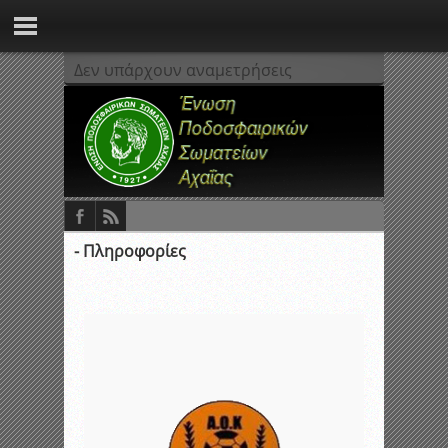
Δεν υπάρχουν αναμετρήσεις
- Πληροφορίες