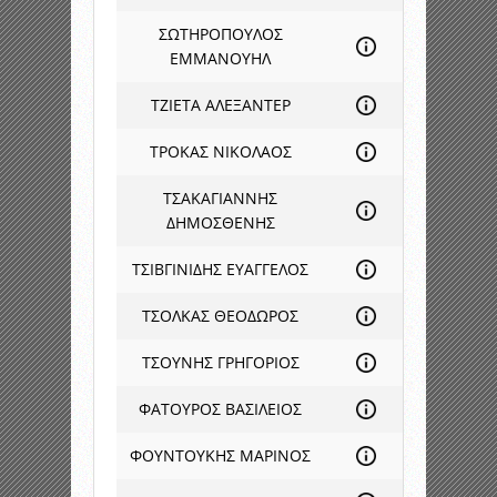
ΣΩΤΗΡΟΠΟΥΛΟΣ
ΕΜΜΑΝΟΥΗΛ
ΤΖΙΕΤΑ ΑΛΕΞΑΝΤΕΡ
ΤΡΟΚΑΣ ΝΙΚΟΛΑΟΣ
ΤΣΑΚΑΓΙΑΝΝΗΣ
ΔΗΜΟΣΘΕΝΗΣ
ΤΣΙΒΓΙΝΙΔΗΣ ΕΥΑΓΓΕΛΟΣ
ΤΣΟΛΚΑΣ ΘΕΟΔΩΡΟΣ
ΤΣΟΥΝΗΣ ΓΡΗΓΟΡΙΟΣ
ΦΑΤΟΥΡΟΣ ΒΑΣΙΛΕΙΟΣ
ΦΟΥΝΤΟΥΚΗΣ ΜΑΡΙΝΟΣ