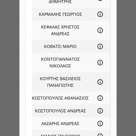
ΔΗΜΗΤΡΗΣ
ΚΑΡΜΑΛΗΣ ΓΕΩΡΓΙΟΣ
ΚΕΦΑΛΑΣ ΧΡΗΣΤΟΣ
ΑΝΔΡΕΑΣ
ΚΟΒΑΤΣΙ ΜΑΡΙΟ
ΚΟΝΤΟΓΙΑΝΝΑΤΟΣ
ΝΙΚΟΛΑΟΣ
ΚΟΥΡΤΗΣ ΒΑΣΙΛΕΙΟΣ
ΠΑΝΑΓΙΩΤΗΣ
ΚΩΣΤΟΠΟΥΛΟΣ ΑΘΑΝΑΣΙΟΣ
ΚΩΣΤΟΠΟΥΛΟΣ ΑΝΔΡΕΑΣ
ΛΑΖΑΡΗΣ ΑΝΔΡΕΑΣ