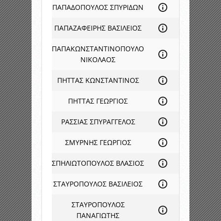
ΠΑΠΑΔΟΠΟΥΛΟΣ ΣΠΥΡΙΔΩΝ
ΠΑΠΑΖΑΦΕΙΡΗΣ ΒΑΣΙΛΕΙΟΣ
ΠΑΠΑΚΩΝΣΤΑΝΤΙΝΟΠΟΥΛΟ
ΝΙΚΟΛΑΟΣ
ΠΗΤΤΑΣ ΚΩΝΣΤΑΝΤΙΝΟΣ
ΠΗΤΤΑΣ ΓΕΩΡΓΙΟΣ
ΡΑΣΣΙΑΣ ΣΠΥΡΑΓΓΕΛΟΣ
ΣΜΥΡΝΗΣ ΓΕΩΡΓΙΟΣ
ΣΠΗΛΙΩΤΟΠΟΥΛΟΣ ΒΛΑΣΙΟΣ
ΣΤΑΥΡΟΠΟΥΛΟΣ ΒΑΣΙΛΕΙΟΣ
ΣΤΑΥΡΟΠΟΥΛΟΣ
ΠΑΝΑΓΙΩΤΗΣ