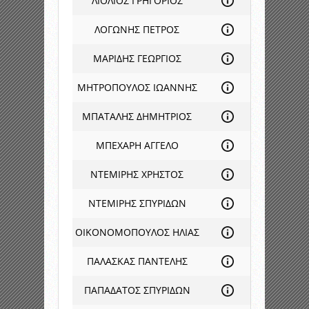
ΛΙΟΛΙΟΣ ΓΡΗΓΟΡΙΟΣ
ΛΟΓΩΝΗΣ ΠΕΤΡΟΣ
ΜΑΡΙΔΗΣ ΓΕΩΡΓΙΟΣ
ΜΗΤΡΟΠΟΥΛΟΣ ΙΩΑΝΝΗΣ
ΜΠΑΤΑΛΗΣ ΔΗΜΗΤΡΙΟΣ
ΜΠΕΧΑΡΗ ΑΓΓΕΛΟ
ΝΤΕΜΙΡΗΣ ΧΡΗΣΤΟΣ
ΝΤΕΜΙΡΗΣ ΣΠΥΡΙΔΩΝ
ΟΙΚΟΝΟΜΟΠΟΥΛΟΣ ΗΛΙΑΣ
ΠΑΛΑΣΚΑΣ ΠΑΝΤΕΛΗΣ
ΠΑΠΑΔΑΤΟΣ ΣΠΥΡΙΔΩΝ