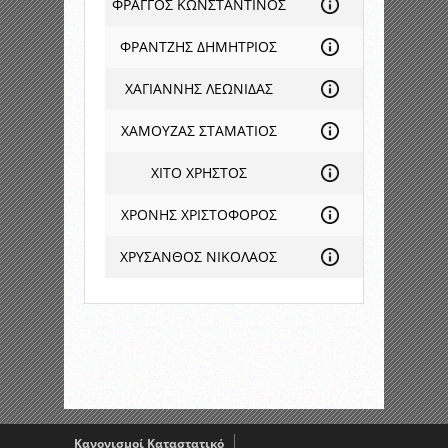
ΦΡΑΓΓΟΣ ΚΩΝΣΤΑΝΤΙΝΟΣ
ΦΡΑΝΤΖΗΣ ΔΗΜΗΤΡΙΟΣ
ΧΑΓΙΑΝΝΗΣ ΛΕΩΝΙΔΑΣ
ΧΑΜΟΥΖΑΣ ΣΤΑΜΑΤΙΟΣ
ΧΙΤΟ ΧΡΗΣΤΟΣ
ΧΡΟΝΗΣ ΧΡΙΣΤΟΦΟΡΟΣ
ΧΡΥΣΑΝΘΟΣ ΝΙΚΟΛΑΟΣ
Κανονισμοί Καταστατικό