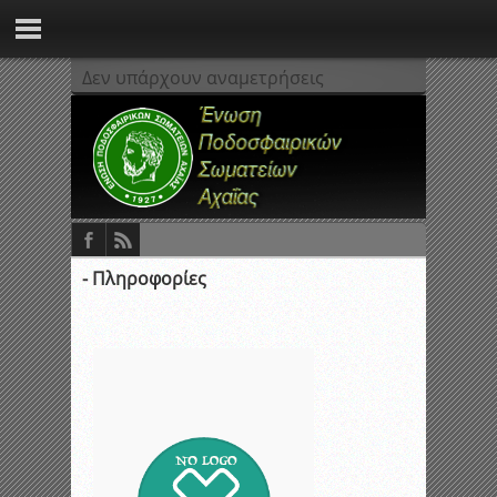
Δεν υπάρχουν αναμετρήσεις
- Πληροφορίες