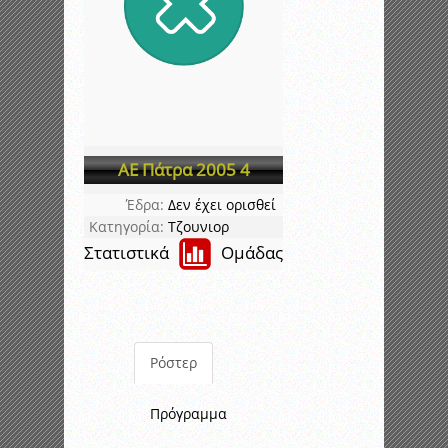
ΑΕ Πάτρα 2005 4
Έδρα:
Δεν έχει ορισθεί
Κατηγορία:
Τζουνιορ
Στατιστικά
Ομάδας
Ρόστερ
Πρόγραμμα