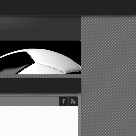
παρατηρητών ΕΠΣΑ