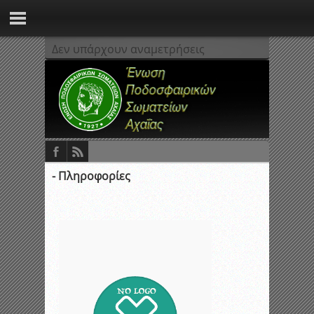
Δεν υπάρχουν αναμετρήσεις
- Πληροφορίες