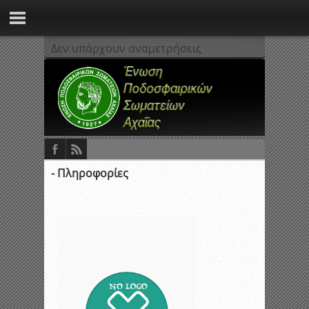
Δεν υπάρχουν αναμετρήσεις
- Πληροφορίες