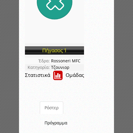
Πήγασος 1
Έδρα:
Rossoneri MFC
Κατηγορία:
Τζουνιορ
Στατιστικά
Ομάδας
Ρόστερ
Πρόγραμμα