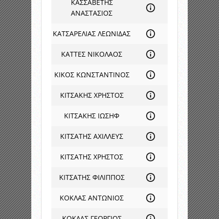
ΚΑΣΣΑΒΕΤΗΣ
ΑΝΑΣΤΑΣΙΟΣ
ΚΑΤΣΑΡΕΛΙΑΣ ΛΕΩΝΙΔΑΣ
ΚΑΤΤΕΣ ΝΙΚΟΛΑΟΣ
ΚΙΚΟΣ ΚΩΝΣΤΑΝΤΙΝΟΣ
ΚΙΤΣΑΚΗΣ ΧΡΗΣΤΟΣ
ΚΙΤΣΑΚΗΣ ΙΩΣΗΦ
ΚΙΤΣΑΤΗΣ ΑΧΙΛΛΕΥΣ
ΚΙΤΣΑΤΗΣ ΧΡΗΣΤΟΣ
ΚΙΤΣΑΤΗΣ ΦΙΛΙΠΠΟΣ
ΚΟΚΛΑΣ ΑΝΤΩΝΙΟΣ
ΚΟΚΛΑΣ ΓΕΩΡΓΙΟΣ