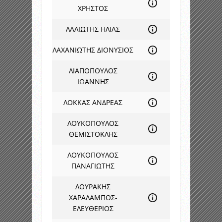
ΧΡΗΣΤΟΣ
ΛΑΛΙΩΤΗΣ ΗΛΙΑΣ
ΛΑΧΑΝΙΩΤΗΣ ΔΙΟΝΥΣΙΟΣ
ΛΙΑΠΟΠΟΥΛΟΣ
ΙΩΑΝΝΗΣ
ΛΟΚΚΑΣ ΑΝΔΡΕΑΣ
ΛΟΥΚΟΠΟΥΛΟΣ
ΘΕΜΙΣΤΟΚΛΗΣ
ΛΟΥΚΟΠΟΥΛΟΣ
ΠΑΝΑΓΙΩΤΗΣ
ΛΟΥΡΑΚΗΣ
ΧΑΡΑΛΑΜΠΟΣ-
ΕΛΕΥΘΕΡΙΟΣ