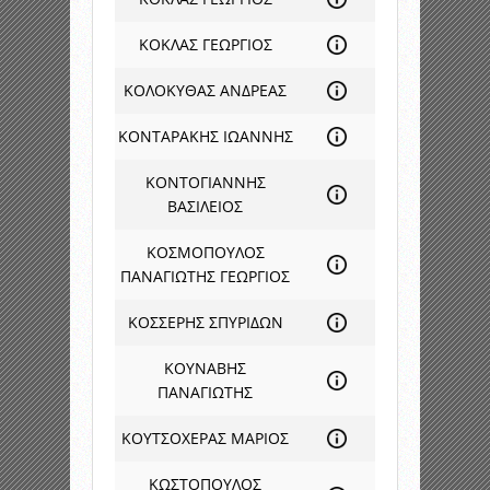
ΚΟΚΛΑΣ ΓΕΩΡΓΙΟΣ
ΚΟΛΟΚΥΘΑΣ ΑΝΔΡΕΑΣ
ΚΟΝΤΑΡΑΚΗΣ ΙΩΑΝΝΗΣ
ΚΟΝΤΟΓΙΑΝΝΗΣ
ΒΑΣΙΛΕΙΟΣ
ΚΟΣΜΟΠΟΥΛΟΣ
ΠΑΝΑΓΙΩΤΗΣ ΓΕΩΡΓΙΟΣ
ΚΟΣΣΕΡΗΣ ΣΠΥΡΙΔΩΝ
ΚΟΥΝΑΒΗΣ
ΠΑΝΑΓΙΩΤΗΣ
ΚΟΥΤΣΟΧΕΡΑΣ ΜΑΡΙΟΣ
ΚΩΣΤΟΠΟΥΛΟΣ