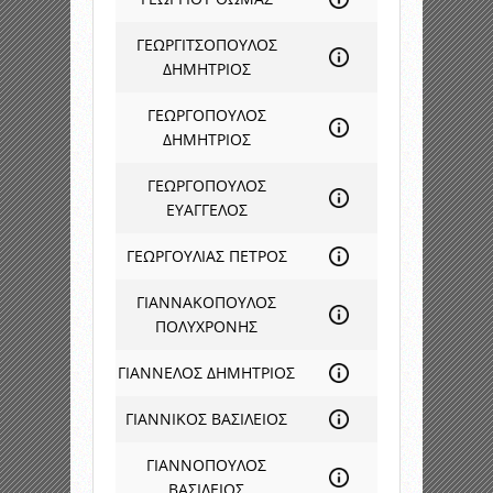
ΓΕΩΡΓΙΤΣΟΠΟΥΛΟΣ
ΔΗΜΗΤΡΙΟΣ
ΓΕΩΡΓΟΠΟΥΛΟΣ
ΔΗΜΗΤΡΙΟΣ
ΓΕΩΡΓΟΠΟΥΛΟΣ
ΕΥΑΓΓΕΛΟΣ
ΓΕΩΡΓΟΥΛΙΑΣ ΠΕΤΡΟΣ
ΓΙΑΝΝΑΚΟΠΟΥΛΟΣ
ΠΟΛΥΧΡΟΝΗΣ
ΓΙΑΝΝΕΛΟΣ ΔΗΜΗΤΡΙΟΣ
ΓΙΑΝΝΙΚΟΣ ΒΑΣΙΛΕΙΟΣ
ΓΙΑΝΝΟΠΟΥΛΟΣ
ΒΑΣΙΛΕΙΟΣ