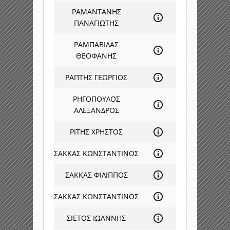
ΡΑΜΑΝΤΑΝΗΣ
ΠΑΝΑΓΙΩΤΗΣ
ΡΑΜΠΑΒΙΛΑΣ
ΘΕΟΦΑΝΗΣ
ΡΑΠΤΗΣ ΓΕΩΡΓΙΟΣ
ΡΗΓΟΠΟΥΛΟΣ
ΑΛΕΞΑΝΔΡΟΣ
ΡΙΤΗΣ ΧΡΗΣΤΟΣ
ΣΑΚΚΑΣ ΚΩΝΣΤΑΝΤΙΝΟΣ
ΣΑΚΚΑΣ ΦΙΛΙΠΠΟΣ
ΣΑΚΚΑΣ ΚΩΝΣΤΑΝΤΙΝΟΣ
ΣΙΕΤΟΣ ΙΩΑΝΝΗΣ