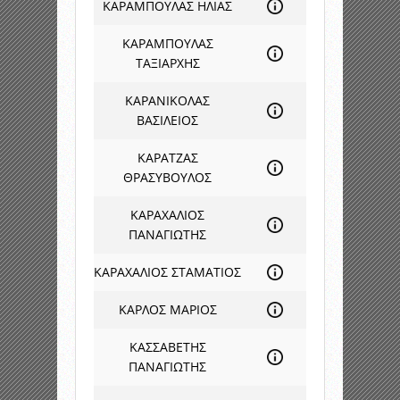
ΚΑΡΑΜΠΟΥΛΑΣ ΗΛΙΑΣ
ΚΑΡΑΜΠΟΥΛΑΣ
ΤΑΞΙΑΡΧΗΣ
ΚΑΡΑΝΙΚΟΛΑΣ
ΒΑΣΙΛΕΙΟΣ
ΚΑΡΑΤΖΑΣ
ΘΡΑΣΥΒΟΥΛΟΣ
ΚΑΡΑΧΑΛΙΟΣ
ΠΑΝΑΓΙΩΤΗΣ
ΚΑΡΑΧΑΛΙΟΣ ΣΤΑΜΑΤΙΟΣ
ΚΑΡΛΟΣ ΜΑΡΙΟΣ
ΚΑΣΣΑΒΕΤΗΣ
ΠΑΝΑΓΙΩΤΗΣ