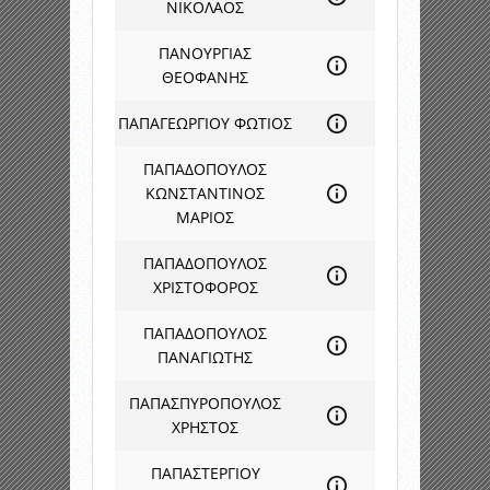
ΝΙΚΟΛΑΟΣ
ΠΑΝΟΥΡΓΙΑΣ
ΘΕΟΦΑΝΗΣ
ΠΑΠΑΓΕΩΡΓΙΟΥ ΦΩΤΙΟΣ
ΠΑΠΑΔΟΠΟΥΛΟΣ
ΚΩΝΣΤΑΝΤΙΝΟΣ
ΜΑΡΙΟΣ
ΠΑΠΑΔΟΠΟΥΛΟΣ
ΧΡΙΣΤΟΦΟΡΟΣ
ΠΑΠΑΔΟΠΟΥΛΟΣ
ΠΑΝΑΓΙΩΤΗΣ
ΠΑΠΑΣΠΥΡΟΠΟΥΛΟΣ
ΧΡΗΣΤΟΣ
ΠΑΠΑΣΤΕΡΓΙΟΥ