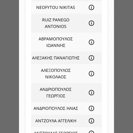
NEOFYTOU NIKITAS
RUIZ PANEGO
ANTONIOS
ΑΒΡΑΜΟΠΟΥΛΟΣ
ΙΩΑΝΝΗΣ
ΑΛΕΞΑΚΗΣ ΠΑΝΑΓΙΩΤΗΣ
ΑΛΕΞΟΠΟΥΛΟΣ
ΝΙΚΟΛΑΟΣ
ΑΝΔΡΙΟΠΟΥΛΟΣ
ΓΕΩΡΓΙΟΣ
ΑΝΔΡΙΟΠΟΥΛΟΣ ΗΛΙΑΣ
ΑΝΤΖΟΥΛΑ ΑΓΓΕΛΙΚΗ