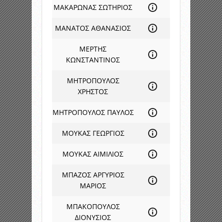
ΜΑΚΑΡΩΝΑΣ ΣΩΤΗΡΙΟΣ
ΜΑΝΑΤΟΣ ΑΘΑΝΑΣΙΟΣ
ΜΕΡΤΗΣ
ΚΩΝΣΤΑΝΤΙΝΟΣ
ΜΗΤΡΟΠΟΥΛΟΣ
ΧΡΗΣΤΟΣ
ΜΗΤΡΟΠΟΥΛΟΣ ΠΑΥΛΟΣ
ΜΟΥΚΑΣ ΓΕΩΡΓΙΟΣ
ΜΟΥΚΑΣ ΑΙΜΙΛΙΟΣ
ΜΠΑΖΟΣ ΑΡΓΥΡΙΟΣ
ΜΑΡΙΟΣ
ΜΠΑΚΟΠΟΥΛΟΣ
ΔΙΟΝΥΣΙΟΣ