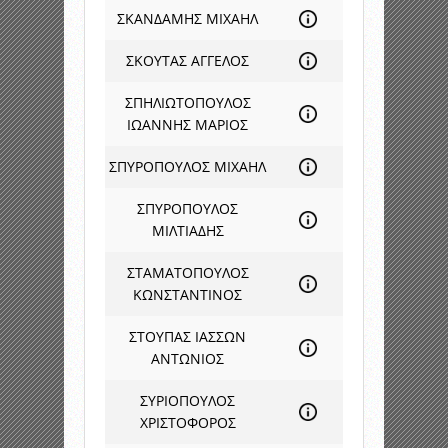
ΣΚΑΝΔΑΜΗΣ ΜΙΧΑΗΛ
ΣΚΟΥΤΑΣ ΑΓΓΕΛΟΣ
ΣΠΗΛΙΩΤΟΠΟΥΛΟΣ
ΙΩΑΝΝΗΣ ΜΑΡΙΟΣ
ΣΠΥΡΟΠΟΥΛΟΣ ΜΙΧΑΗΛ
ΣΠΥΡΟΠΟΥΛΟΣ
ΜΙΛΤΙΑΔΗΣ
ΣΤΑΜΑΤΟΠΟΥΛΟΣ
ΚΩΝΣΤΑΝΤΙΝΟΣ
ΣΤΟΥΠΑΣ ΙΑΣΣΩΝ
ΑΝΤΩΝΙΟΣ
ΣΥΡΙΟΠΟΥΛΟΣ
ΧΡΙΣΤΟΦΟΡΟΣ