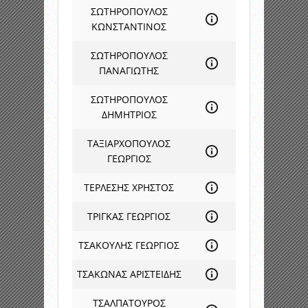
ΣΩΤΗΡΟΠΟΥΛΟΣ
ΚΩΝΣΤΑΝΤΙΝΟΣ
ΣΩΤΗΡΟΠΟΥΛΟΣ
ΠΑΝΑΓΙΩΤΗΣ
ΣΩΤΗΡΟΠΟΥΛΟΣ
ΔΗΜΗΤΡΙΟΣ
ΤΑΞΙΑΡΧΟΠΟΥΛΟΣ
ΓΕΩΡΓΙΟΣ
ΤΕΡΛΕΣΗΣ ΧΡΗΣΤΟΣ
ΤΡΙΓΚΑΣ ΓΕΩΡΓΙΟΣ
ΤΣΑΚΟΥΛΗΣ ΓΕΩΡΓΙΟΣ
ΤΣΑΚΩΝΑΣ ΑΡΙΣΤΕΙΔΗΣ
ΤΣΑΛΠΑΤΟΥΡΟΣ