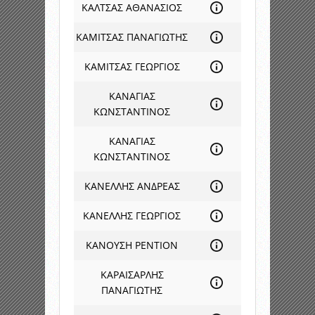
ΚΑΛΤΣΑΣ ΑΘΑΝΑΣΙΟΣ
ΚΑΜΙΤΣΑΣ ΠΑΝΑΓΙΩΤΗΣ
ΚΑΜΙΤΣΑΣ ΓΕΩΡΓΙΟΣ
ΚΑΝΑΓΙΑΣ
ΚΩΝΣΤΑΝΤΙΝΟΣ
ΚΑΝΑΓΙΑΣ
ΚΩΝΣΤΑΝΤΙΝΟΣ
ΚΑΝΕΛΛΗΣ ΑΝΔΡΕΑΣ
ΚΑΝΕΛΛΗΣ ΓΕΩΡΓΙΟΣ
ΚΑΝΟΥΣΗ ΡΕΝΤΙΟΝ
ΚΑΡΑΙΣΑΡΛΗΣ
ΠΑΝΑΓΙΩΤΗΣ