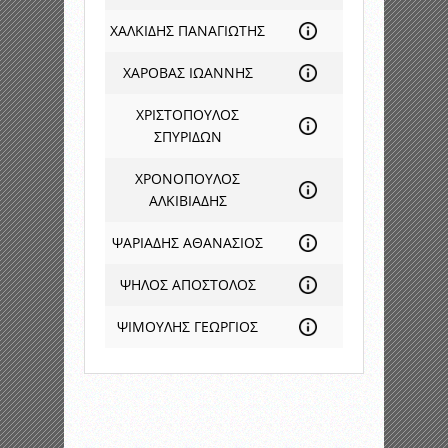
ΧΑΛΚΙΔΗΣ ΠΑΝΑΓΙΩΤΗΣ
ΧΑΡΟΒΑΣ ΙΩΑΝΝΗΣ
ΧΡΙΣΤΟΠΟΥΛΟΣ
ΣΠΥΡΙΔΩΝ
ΧΡΟΝΟΠΟΥΛΟΣ
ΑΛΚΙΒΙΑΔΗΣ
ΨΑΡΙΑΔΗΣ ΑΘΑΝΑΣΙΟΣ
ΨΗΛΟΣ ΑΠΟΣΤΟΛΟΣ
ΨΙΜΟΥΛΗΣ ΓΕΩΡΓΙΟΣ