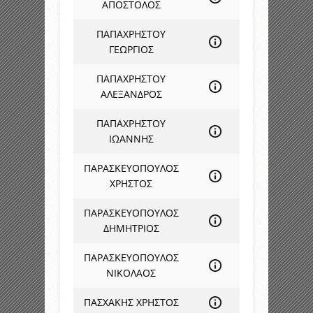
ΑΠΟΣΤΟΛΟΣ
ΠΑΠΑΧΡΗΣΤΟΥ
ΓΕΩΡΓΙΟΣ
ΠΑΠΑΧΡΗΣΤΟΥ
ΑΛΕΞΑΝΔΡΟΣ
ΠΑΠΑΧΡΗΣΤΟΥ
ΙΩΑΝΝΗΣ
ΠΑΡΑΣΚΕΥΟΠΟΥΛΟΣ
ΧΡΗΣΤΟΣ
ΠΑΡΑΣΚΕΥΟΠΟΥΛΟΣ
ΔΗΜΗΤΡΙΟΣ
ΠΑΡΑΣΚΕΥΟΠΟΥΛΟΣ
ΝΙΚΟΛΑΟΣ
ΠΑΣΧΑΚΗΣ ΧΡΗΣΤΟΣ