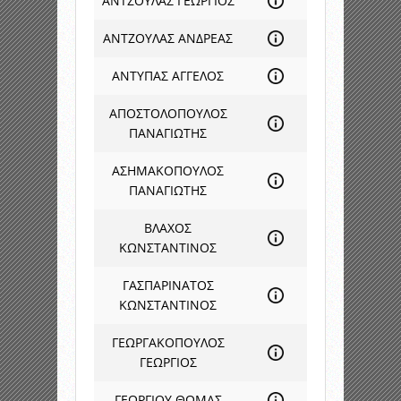
ΑΝΤΖΟΥΛΑΣ ΓΕΩΡΓΙΟΣ
ΑΝΤΖΟΥΛΑΣ ΑΝΔΡΕΑΣ
ΑΝΤΥΠΑΣ ΑΓΓΕΛΟΣ
ΑΠΟΣΤΟΛΟΠΟΥΛΟΣ
ΠΑΝΑΓΙΩΤΗΣ
ΑΣΗΜΑΚΟΠΟΥΛΟΣ
ΠΑΝΑΓΙΩΤΗΣ
ΒΛΑΧΟΣ
ΚΩΝΣΤΑΝΤΙΝΟΣ
ΓΑΣΠΑΡΙΝΑΤΟΣ
ΚΩΝΣΤΑΝΤΙΝΟΣ
ΓΕΩΡΓΑΚΟΠΟΥΛΟΣ
ΓΕΩΡΓΙΟΣ
ΓΕΩΡΓΙΟΥ ΘΩΜΑΣ