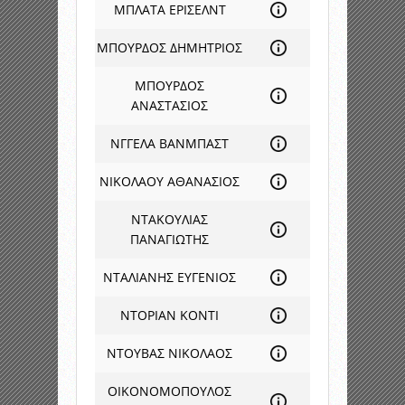
ΜΠΛΑΤΑ ΕΡΙΣΕΛΝΤ
ΜΠΟΥΡΔΟΣ ΔΗΜΗΤΡΙΟΣ
ΜΠΟΥΡΔΟΣ
ΑΝΑΣΤΑΣΙΟΣ
ΝΓΓΕΛΑ ΒΑΝΜΠΑΣΤ
ΝΙΚΟΛΑΟΥ ΑΘΑΝΑΣΙΟΣ
ΝΤΑΚΟΥΛΙΑΣ
ΠΑΝΑΓΙΩΤΗΣ
ΝΤΑΛΙΑΝΗΣ ΕΥΓΕΝΙΟΣ
ΝΤΟΡΙΑΝ ΚΟΝΤΙ
ΝΤΟΥΒΑΣ ΝΙΚΟΛΑΟΣ
ΟΙΚΟΝΟΜΟΠΟΥΛΟΣ