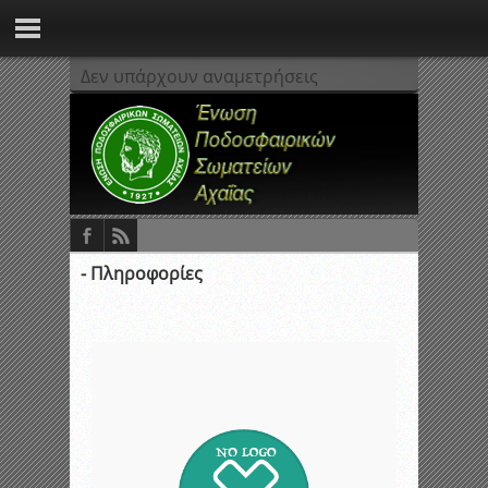
Δεν υπάρχουν αναμετρήσεις
- Πληροφορίες