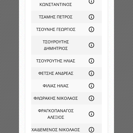
ΚΩΝΣΤΑΝΤΙΝΟΣ
ΤΣΑΜΗΣ ΠΕΤΡΟΣ
ΤΣΟΥΝΗΣ ΓΕΩΡΓΙΟΣ
ΤΣΟΥΡΟΥΤΗΣ
ΔΗΜΗΤΡΙΟΣ
ΤΣΟΥΡΟΥΤΗΣ ΗΛΙΑΣ
ΦΕΤΣΗΣ ΑΝΔΡΕΑΣ
ΦΙΛΙΑΣ ΗΛΙΑΣ
ΦΛΩΡΑΚΗΣ ΝΙΚΟΛΑΟΣ
ΦΡΑΓΚΟΠΑΝΑΓΟΣ
ΑΛΕΞΙΟΣ
ΧΑΙΔΕΜΕΝΟΣ ΝΙΚΟΛΑΟΣ