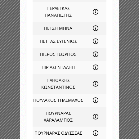
ΠΕΡΛΕΓΚΑΣ
ΠΑΝΑΓΙΩΤΗΣ
ΠΕΤΣΗ ΜΗΝΑ
ΠΕΤΤΑΣ ΕΥΓΕΝΙΟΣ
ΠΙΕΡΟΣ ΓΕΩΡΓΙΟΣ
ΠΙΡΙΑΣΙ ΝΤΑΛΗΠ
ΠΛΗΘΑΚΗΣ
ΚΩΝΣΤΑΝΤΙΝΟΣ
ΠΟΥΛΑΚΟΣ ΤΗΛΕΜΑΧΟΣ
ΠΟΥΡΝΑΡΑΣ
ΧΑΡΑΛΑΜΠΟΣ
ΠΟΥΡΝΑΡΑΣ ΟΔΥΣΣΕΑΣ