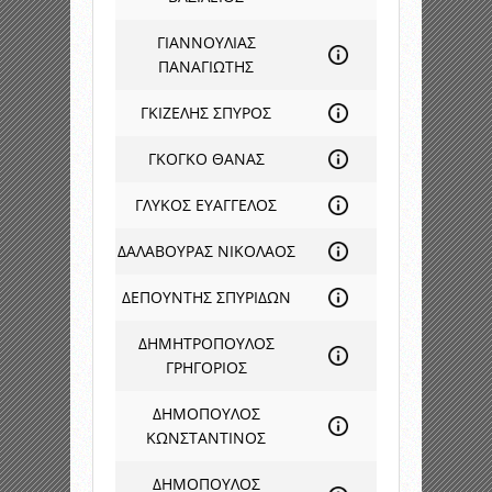
ΓΙΑΝΝΟΥΛΙΑΣ
ΠΑΝΑΓΙΩΤΗΣ
ΓΚΙΖΕΛΗΣ ΣΠΥΡΟΣ
ΓΚΟΓΚΟ ΘΑΝΑΣ
ΓΛΥΚΟΣ ΕΥΑΓΓΕΛΟΣ
ΔΑΛΑΒΟΥΡΑΣ ΝΙΚΟΛΑΟΣ
ΔΕΠΟΥΝΤΗΣ ΣΠΥΡΙΔΩΝ
ΔΗΜΗΤΡΟΠΟΥΛΟΣ
ΓΡΗΓΟΡΙΟΣ
ΔΗΜΟΠΟΥΛΟΣ
ΚΩΝΣΤΑΝΤΙΝΟΣ
ΔΗΜΟΠΟΥΛΟΣ