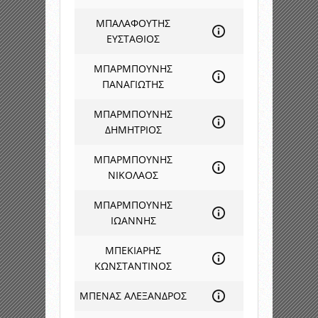
ΜΠΑΛΑΦΟΥΤΗΣ
ΕΥΣΤΑΘΙΟΣ
ΜΠΑΡΜΠΟΥΝΗΣ
ΠΑΝΑΓΙΩΤΗΣ
ΜΠΑΡΜΠΟΥΝΗΣ
ΔΗΜΗΤΡΙΟΣ
ΜΠΑΡΜΠΟΥΝΗΣ
ΝΙΚΟΛΑΟΣ
ΜΠΑΡΜΠΟΥΝΗΣ
ΙΩΑΝΝΗΣ
ΜΠΕΚΙΑΡΗΣ
ΚΩΝΣΤΑΝΤΙΝΟΣ
ΜΠΕΝΑΣ ΑΛΕΞΑΝΔΡΟΣ