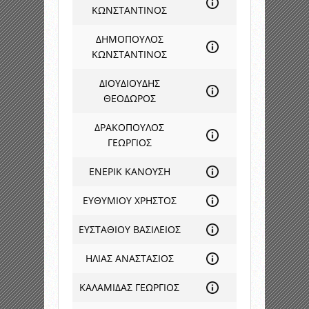
ΚΩΝΣΤΑΝΤΙΝΟΣ
ΔΗΜΟΠΟΥΛΟΣ
ΚΩΝΣΤΑΝΤΙΝΟΣ
ΔΙΟΥΔΙΟΥΔΗΣ
ΘΕΟΔΩΡΟΣ
ΔΡΑΚΟΠΟΥΛΟΣ
ΓΕΩΡΓΙΟΣ
ΕΝΕΡΙΚ ΚΑΝΟΥΣΗ
ΕΥΘΥΜΙΟΥ ΧΡΗΣΤΟΣ
ΕΥΣΤΑΘΙΟΥ ΒΑΣΙΛΕΙΟΣ
ΗΛΙΑΣ ΑΝΑΣΤΑΣΙΟΣ
ΚΑΛΑΜΙΔΑΣ ΓΕΩΡΓΙΟΣ