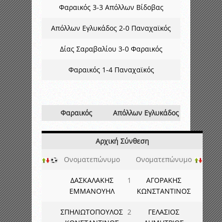
Φαραικός 3-3 Απόλλων Βίδοβας
Απόλλων Εγλυκάδος 2-0 Παναχαϊκός
Δίας Σαραβαλίου 3-0 Φαραικός
Φαραικός 1-4 Παναχαϊκός
Φαραικός
Απόλλων Εγλυκάδος
Αρχική Σύνθεση
Ονοματεπώνυμο
Ονοματεπώνυμο
ΔΑΣΚΑΛΑΚΗΣ
1
ΑΓΟΡΑΚΗΣ
ΕΜΜΑΝΟΥΗΛ
ΚΩΝΣΤΑΝΤΙΝΟΣ
ΣΠΗΛΙΩΤΟΠΟΥΛΟΣ
2
ΓΕΛΑΣΙΟΣ