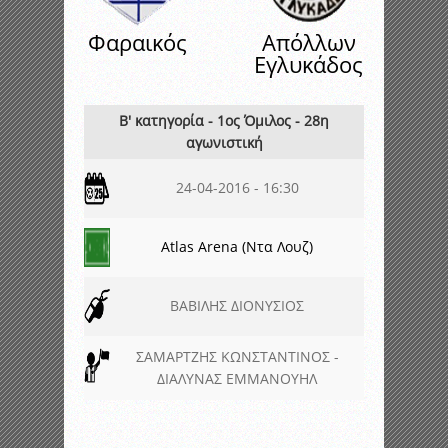
Φαραικός
Απόλλων
Εγλυκάδος
Β' κατηγορία - 1ος Όμιλος - 28η
αγωνιστική
24-04-2016 - 16:30
Atlas Arena (Ντα Λουζ)
ΒΑΒΙΛΗΣ ΔΙΟΝΥΣΙΟΣ
ΣΑΜΑΡΤΖΗΣ ΚΩΝΣΤΑΝΤΙΝΟΣ -
ΔΙΑΛΥΝΑΣ ΕΜΜΑΝΟΥΗΛ