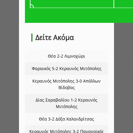
Δείτε Ακόμα
Θέα 2-2 Λιμνοχώρι
Φαραικός 5-2 Κεραυνός Μιτόπολης
Κεραυνός Μιτόπολης 3-0 Απόλλων
Βίδοβας
Δίας Σαραβαλίου 1-2 Κεραυνός
Μιτόπολης
Θέα 3-2 Δόξα Χαλανδρίτσας
Κεραυνός Μιτόπολης 3-2 Παναχαϊκός