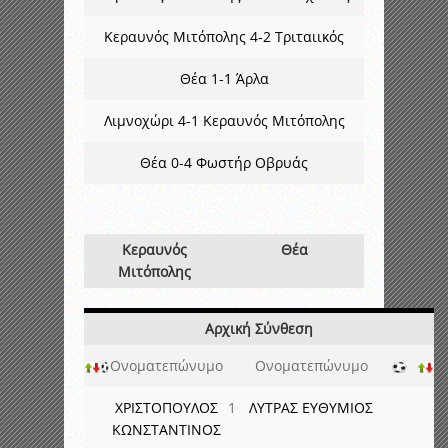
Κεραυνός Μιτόπολης 4-2 Τριταιικός
Θέα 1-1 Άρλα
Λιμνοχώρι 4-1 Κεραυνός Μιτόπολης
Θέα 0-4 Φωστήρ Οβρυάς
Κεραυνός
Θέα
Μιτόπολης
Αρχική Σύνθεση
Ονοματεπώνυμο
Ονοματεπώνυμο
ΧΡΙΣΤΟΠΟΥΛΟΣ
1
ΛΥΤΡΑΣ ΕΥΘΥΜΙΟΣ
ΚΩΝΣΤΑΝΤΙΝΟΣ