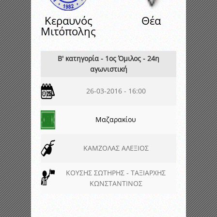
Κεραυνός
Θέα
Μιτόπολης
Β' κατηγορία - 1ος Όμιλος - 24η
αγωνιστική
26-03-2016 - 16:00
Μαζαρακίου
ΚΑΜΖΟΛΑΣ ΑΛΕΞΙΟΣ
ΚΟΥΣΗΣ ΣΩΤΗΡΗΣ - ΤΑΞΙΑΡΧΗΣ
ΚΩΝΣΤΑΝΤΙΝΟΣ