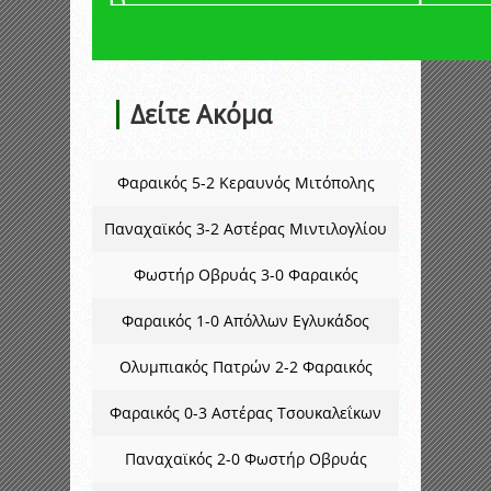
Δείτε Ακόμα
Φαραικός 5-2 Κεραυνός Μιτόπολης
Παναχαϊκός 3-2 Αστέρας Μιντιλογλίου
Φωστήρ Οβρυάς 3-0 Φαραικός
Φαραικός 1-0 Απόλλων Εγλυκάδος
Ολυμπιακός Πατρών 2-2 Φαραικός
Φαραικός 0-3 Αστέρας Τσουκαλεΐκων
Παναχαϊκός 2-0 Φωστήρ Οβρυάς