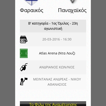
Φαραικός
Παναχαϊκός
Β' κατηγορία - 1ος Όμιλος - 23η
αγωνιστική
20-03-2016 - 16:30
Atlas Arena (Ντα Λουζ)
ΑΝΔΡΙΑΝΟΣ ΚΩΝ/ΝΟΣ
ΜΕΙΝΤΑΝΑΣ ΑΝΔΡΕΑΣ - ΝΙΚΟΥ
ΑΘΑΝΑΣΙΟΣ
Το Φιλμ της Αναμέτρησης