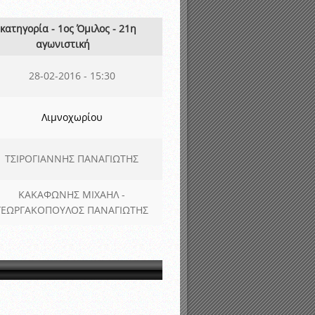
νιστικής περιόδου 2015-2016
 κατηγορία - 1ος Όμιλος - 21η
αγωνιστική
28-02-2016 - 15:30
Λιμνοχωρίου
ΤΣΙΡΟΓΙΑΝΝΗΣ ΠΑΝΑΓΙΩΤΗΣ
ΚΑΚΑΦΩΝΗΣ ΜΙΧΑΗΛ -
ΓΕΩΡΓΑΚΟΠΟΥΛΟΣ ΠΑΝΑΓΙΩΤΗΣ