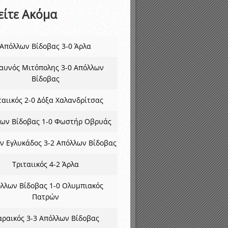
είτε Ακόμα
Απόλλων Βίδοβας 3-0 Άρλα
αυνός Μιτόπολης 3-0 Απόλλων
Βίδοβας
ταιικός 2-0 Δόξα Χαλανδρίτσας
ων Βίδοβας 1-0 Φωστήρ Οβρυάς
ν Εγλυκάδος 3-2 Απόλλων Βίδοβας
Τριταιικός 4-2 Άρλα
λλων Βίδοβας 1-0 Ολυμπιακός
Πατρών
ραικός 3-3 Απόλλων Βίδοβας