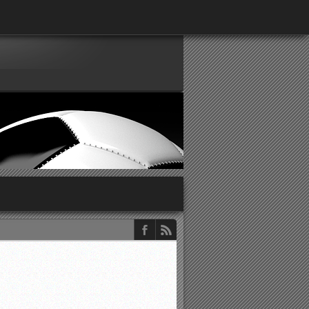
παρατηρητών ΕΠΣΑ