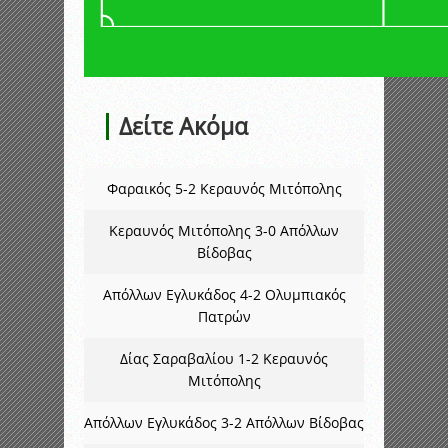
Δείτε Ακόμα
Φαραικός 5-2 Κεραυνός Μιτόπολης
Κεραυνός Μιτόπολης 3-0 Απόλλων
Βίδοβας
Απόλλων Εγλυκάδος 4-2 Ολυμπιακός
Πατρών
Δίας Σαραβαλίου 1-2 Κεραυνός
Μιτόπολης
Απόλλων Εγλυκάδος 3-2 Απόλλων Βίδοβας