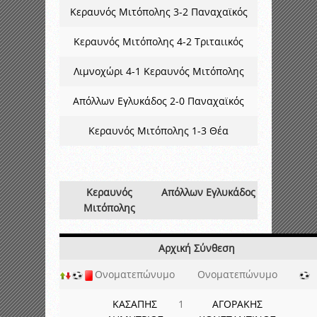
Κεραυνός Μιτόπολης 3-2 Παναχαϊκός
Κεραυνός Μιτόπολης 4-2 Τριταιικός
Λιμνοχώρι 4-1 Κεραυνός Μιτόπολης
Απόλλων Εγλυκάδος 2-0 Παναχαϊκός
Κεραυνός Μιτόπολης 1-3 Θέα
Κεραυνός
Απόλλων Εγλυκάδος
Μιτόπολης
Αρχική Σύνθεση
Ονοματεπώνυμο
Ονοματεπώνυμο
ΚΑΣΑΠΗΣ
1
ΑΓΟΡΑΚΗΣ