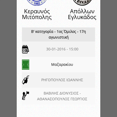
Κεραυνός
Απόλλων
Μιτόπολης
Εγλυκάδος
Β' κατηγορία - 1ος Όμιλος - 17η
αγωνιστική
30-01-2016 - 15:00
Μαζαρακίου
ΡΗΓΟΠΟΥΛΟΣ ΙΩΑΝΝΗΣ
ΒΑΒΙΛΗΣ ΔΙΟΝΥΣΙΟΣ -
ΑΘΑΝΑΣΟΠΟΥΛΟΣ ΓΕΩΡΓΙΟΣ