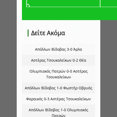
Δείτε Ακόμα
Απόλλων Βίδοβας 3-0 Άρλα
Αστέρας Τσουκαλεΐκων 0-2 Θέα
Ολυμπιακός Πατρών 0-0 Αστέρας
Τσουκαλεΐκων
Απόλλων Βίδοβας 1-0 Φωστήρ Οβρυάς
Φαραικός 0-3 Αστέρας Τσουκαλεΐκων
Απόλλων Βίδοβας 1-0 Ολυμπιακός
Πατρών