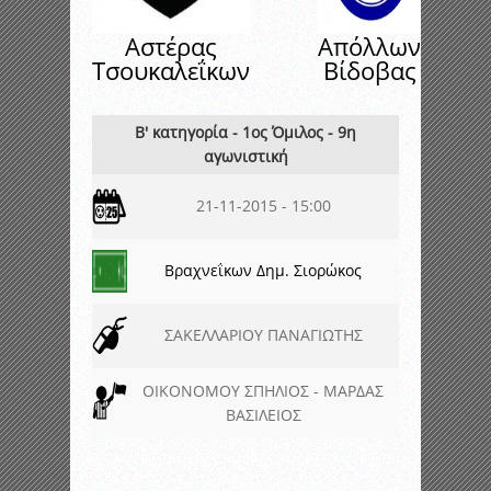
Αστέρας
Απόλλων
Τσουκαλεΐκων
Βίδοβας
Β' κατηγορία - 1ος Όμιλος - 9η
αγωνιστική
21-11-2015 - 15:00
Βραχνεΐκων Δημ. Σιορώκος
ΣΑΚΕΛΛΑΡΙΟΥ ΠΑΝΑΓΙΩΤΗΣ
ΟΙΚΟΝΟΜΟΥ ΣΠΗΛΙΟΣ - ΜΑΡΔΑΣ
ΒΑΣΙΛΕΙΟΣ