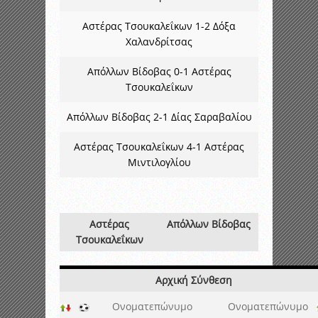
Αστέρας Τσουκαλεΐκων 1-2 Δόξα
Χαλανδρίτσας
Απόλλων Βίδοβας 0-1 Αστέρας
Τσουκαλεΐκων
Απόλλων Βίδοβας 2-1 Δίας Σαραβαλίου
Αστέρας Τσουκαλεΐκων 4-1 Αστέρας
Μιντιλογλίου
Αστέρας
Απόλλων Βίδοβας
Τσουκαλεΐκων
Αρχική Σύνθεση
Ονοματεπώνυμο
Ονοματεπώνυμο